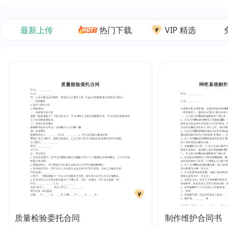
最新上传
热门下载
VIP 精选
质量检验委托合同
制作维护合同书