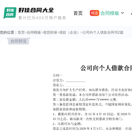
首页
合同模板
精选
您的位置：
首页
>
合同模板
>
借贷担保
>
借款（企业）
>
公司向个人借款合同书2篇