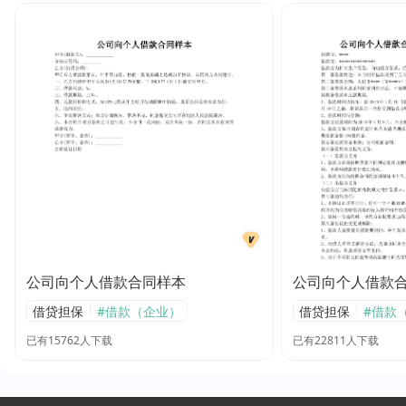
公司向个人借款合同样本
公司向个人借款合
|
|
借贷担保
#借款（企业）
借贷担保
#借款
已有15762人下载
已有22811人下载