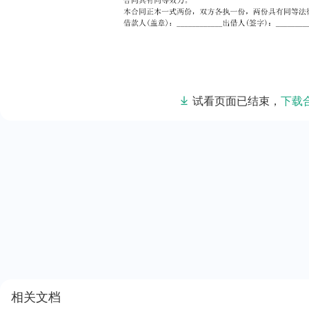
试看页面已结束，
下载
相关文档