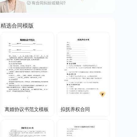
精选合同模版
离婚协议书范文模板
拟抚养权合同