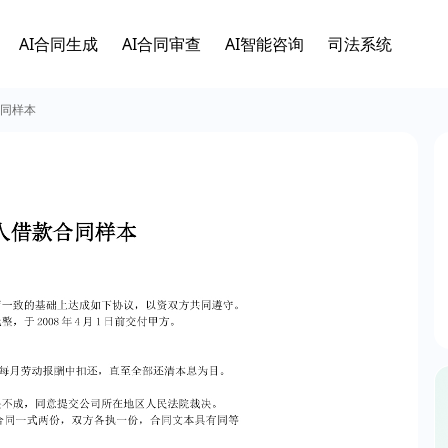
AI合同生成
AI合同审查
AI智能咨询
司法系统
同样本