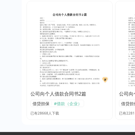
公司向个人借款合同书2篇
公司向
|
借贷担保
#借款（企业）
借贷担
已有28668人下载
已有228