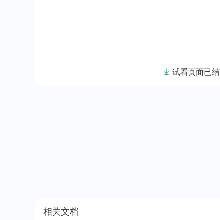
试看页面已结
相关文档