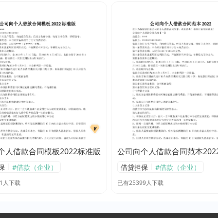
个人借款合同模板2022标准版
公司向个人借款合同范本202
|
|
保
#借款（企业）
借贷担保
#借款（企业）
11人下载
已有25399人下载