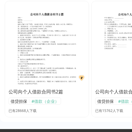
公司向个人借款合同书2篇
公司向个人借款
|
|
借贷担保
#借款（企业）
借贷担保
#借款
已有28668人下载
已有15762人下载