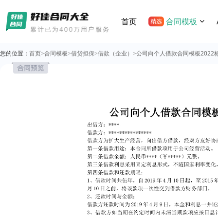
首页
合同模板
精选
您的位置：
首页
>
合同模板
>
借贷担保
>
借款（企业）
>
公司向个人借款合同模板2022