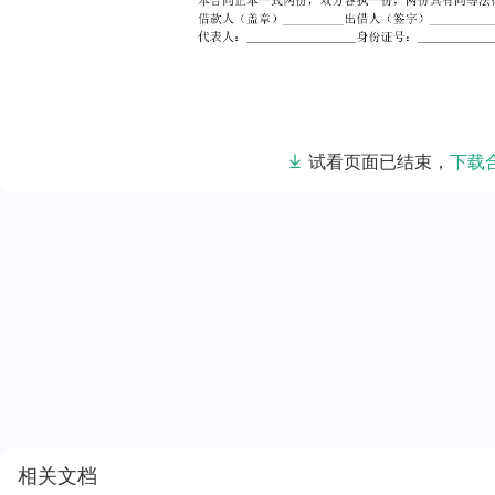
试看页面已结束，
下载
相关文档